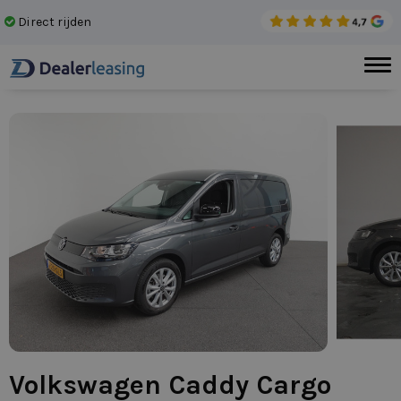
Direct rijden
Gee
Volkswagen Caddy Cargo