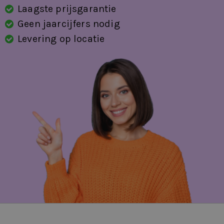
Laagste prijsgarantie
Geen jaarcijfers nodig
Levering op locatie