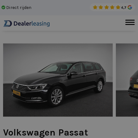
Direct rijden
Gee
Volkswagen Passat