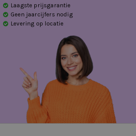
lichtabsorberend)
Laagste prijsgarantie
Geen jaarcijfers nodig
Levering op locatie