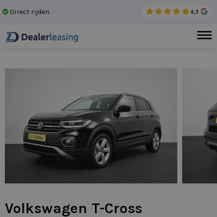
Direct rijden
Gee
Volkswagen T-Cross