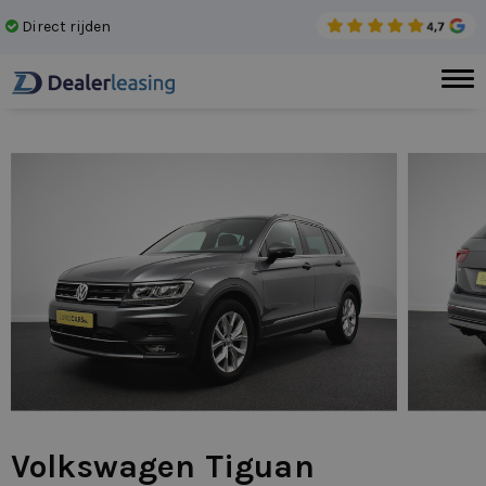
Direct rijden
Gee
Volkswagen Tiguan