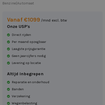
Benzine
|
Automaat
Vanaf €1099
/mnd excl. btw
Onze USP's
Direct rijden
Per maand opzegbaar
Laagste prijsgarantie
Geen jaarcijfers nodig
Levering op locatie
Altijd inbegrepen
Reparatie en onderhoud
Banden
Verzekering
Wegenbelasting