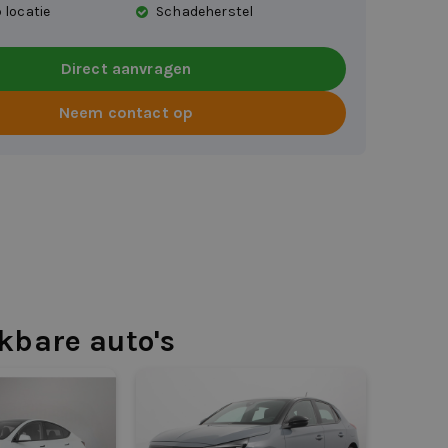
 locatie
Schadeherstel
Direct aanvragen
Neem contact op
jkbare auto's