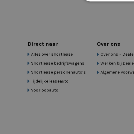
Direct naar
Over ons
Alles over shortlease
Over ons – Deale
Shortlease bedrijfswagens
Werken bij Deale
Shortlease personenauto’s
Algemene voorw
Tijdelijke leaseauto
Voorloopauto