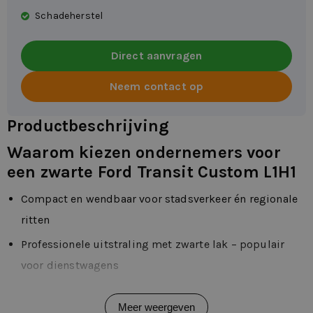
Schadeherstel
Direct aanvragen
Neem contact op
Productbeschrijving
Waarom kiezen ondernemers voor
een zwarte Ford Transit Custom L1H1
Compact en wendbaar voor stadsverkeer én regionale
ritten
Professionele uitstraling met zwarte lak – populair
voor dienstwagens
Goede laadcapaciteit ondanks korte wielbasis
Meer weergeven