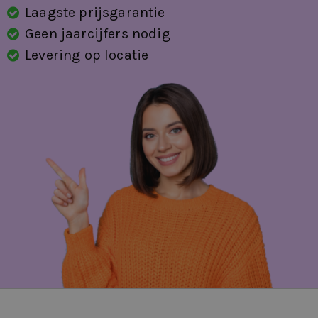
Laagste prijsgarantie
Geen jaarcijfers nodig
Levering op locatie