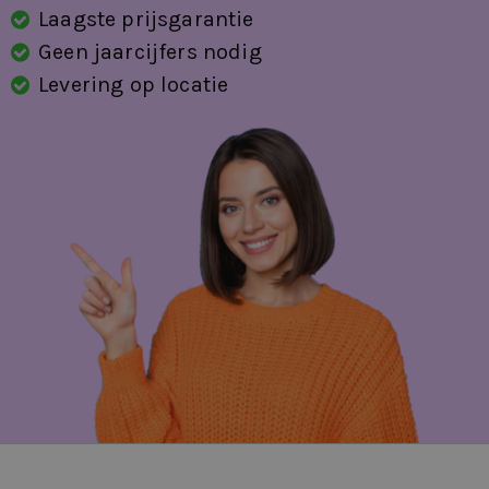
Laagste prijsgarantie
Geen jaarcijfers nodig
Levering op locatie