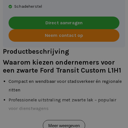
Schadeherstel
Direct aanvragen
Neem contact op
Productbeschrijving
Waarom kiezen ondernemers voor
een zwarte Ford Transit Custom L1H1
Compact en wendbaar voor stadsverkeer én regionale
ritten
Professionele uitstraling met zwarte lak – populair
voor dienstwagens
Goede laadcapaciteit ondanks korte wielbasis
Meer weergeven