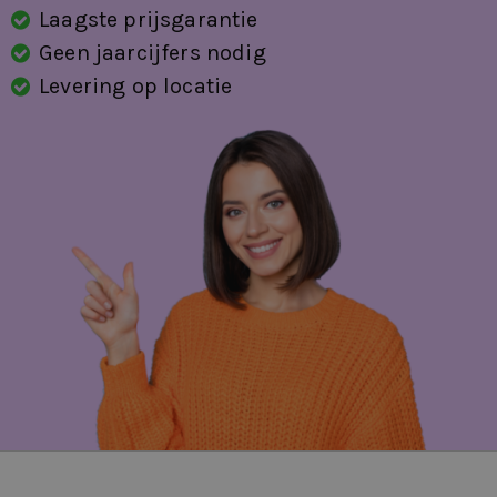
Laagste prijsgarantie
Geen jaarcijfers nodig
Levering op locatie