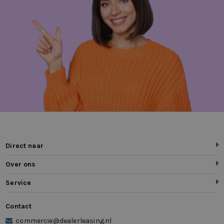
Direct naar
Over ons
Service
Contact
commercie@dealerleasing.nl