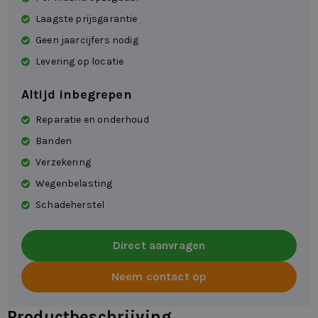
Laagste prijsgarantie
Geen jaarcijfers nodig
Levering op locatie
Altijd inbegrepen
Reparatie en onderhoud
Banden
Verzekering
Wegenbelasting
Schadeherstel
Direct aanvragen
Neem contact op
Productbeschrijving